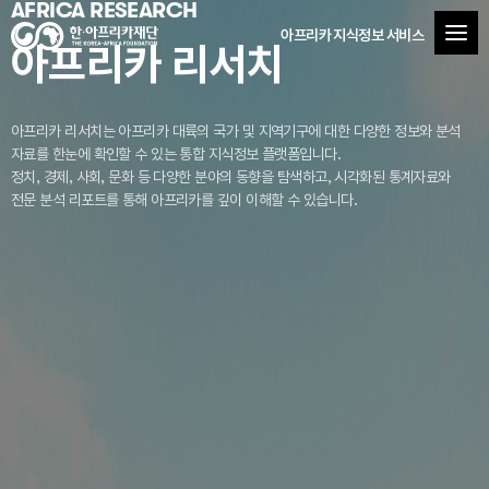
AFRICA RESEARCH
아프리카 지식정보 서비스
아프리카 리서치
아프리카 리서치는 아프리카 대륙의 국가 및 지역기구에 대한 다양한 정보와 분석
자료를
한눈에 확인할 수 있는 통합 지식정보 플랫폼입니다.
정치, 경제, 사회, 문화 등 다양한 분야의 동향을 탐색하고, 시각화된 통계자료와
전문 분석 리포트를 통해 아프리카를 깊이 이해할 수 있습니다.