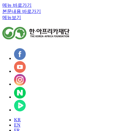
메뉴 바로가기
본문내용 바로가기
메뉴보기
KR
EN
FR