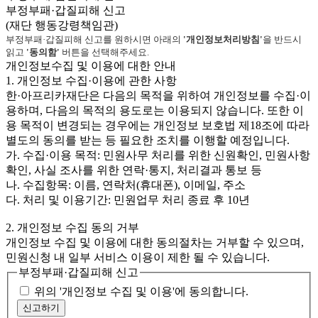
부정부패·갑질피해 신고
(재단 행동강령책임관)
부정부패·갑질피해 신고를 원하시면 아래의
'개인정보처리방침'
을 반드시
읽고
'동의함'
버튼을 선택해주세요.
개인정보수집 및 이용에 대한 안내
1. 개인정보 수집·이용에 관한 사항
한·아프리카재단은 다음의 목적을 위하여 개인정보를 수집·이
용하며, 다음의 목적의 용도로는 이용되지 않습니다. 또한 이
용 목적이 변경되는 경우에는 개인정보 보호법 제18조에 따라
별도의 동의를 받는 등 필요한 조치를 이행할 예정입니다.
가. 수집·이용 목적: 민원사무 처리를 위한 신원확인, 민원사항
확인, 사실 조사를 위한 연락·통지, 처리결과 통보 등
나. 수집항목: 이름, 연락처(휴대폰), 이메일, 주소
다. 처리 및 이용기간: 민원업무 처리 종료 후 10년
2. 개인정보 수집 동의 거부
개인정보 수집 및 이용에 대한 동의절차는 거부할 수 있으며,
민원신청 내 일부 서비스 이용이 제한 될 수 있습니다.
부정부패·갑질피해 신고
위의 '개인정보 수집 및 이용'에 동의합니다.
신고하기