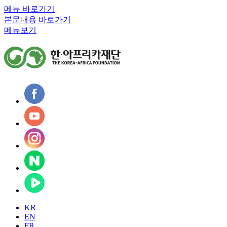
메뉴 바로가기
본문내용 바로가기
메뉴보기
KR
EN
FR