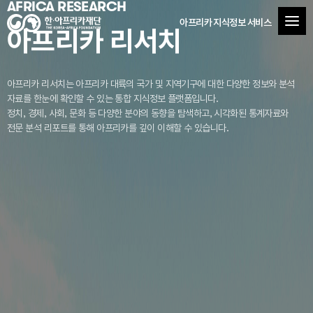
AFRICA RESEARCH
아프리카 지식정보 서비스
아프리카 리서치
아프리카 리서치는 아프리카 대륙의 국가 및 지역기구에 대한 다양한 정보와 분석
자료를
한눈에 확인할 수 있는 통합 지식정보 플랫폼입니다.
정치, 경제, 사회, 문화 등 다양한 분야의 동향을 탐색하고, 시각화된 통계자료와
전문 분석 리포트를 통해 아프리카를 깊이 이해할 수 있습니다.