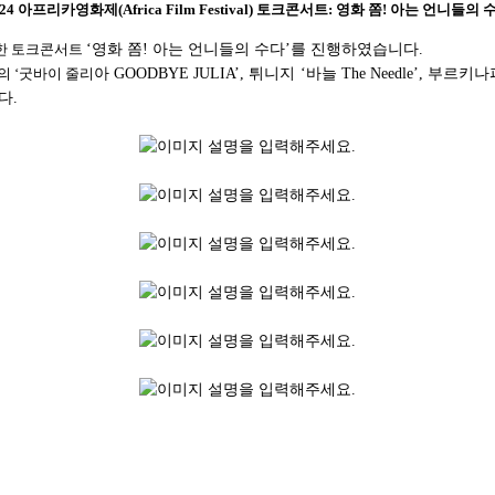
024 아프리카영화제(Africa Film Festival) 토크콘서트: 영화 쫌! 아는 언니들의 
 한 토크콘서트
‘영화 쫌! 아는 언니들의 수다’를 진행하였습니다.
의 ‘굿바이 줄리
아 GOODBYE JULIA’, 튀니지 ‘바늘 The Needle’, 부르키
다.