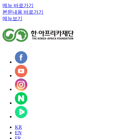
메뉴 바로가기
본문내용 바로가기
메뉴보기
KR
EN
FR