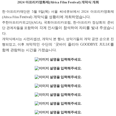
2024 아프리카영화제(Africa Film Festival) 개막식 개최
한·아프리카재단은 5월 9일(목) 서울 씨네큐브에서 2024 아프리카영화제
(Africa Film
Festival) 개막식을 성황리에 개최하였습니다.
주한아프리카외교단(AGA), 국회아프리카포럼, 한-아프리카 정상회의 준비
단 관계자들을 포함
하여 각계 인사들이 참석하여 자리를 빛내 주셨습니
다.
개막식에서는 사전리셉션, 개막식 본 행사, 성악가들의 개막 공연 순으로 진
행되었고, 이후 개
막작인 수단의 ‘굿바이 줄리아 GOODBYE JULIA’를
함께 관람하는 시간을 가졌습니다.