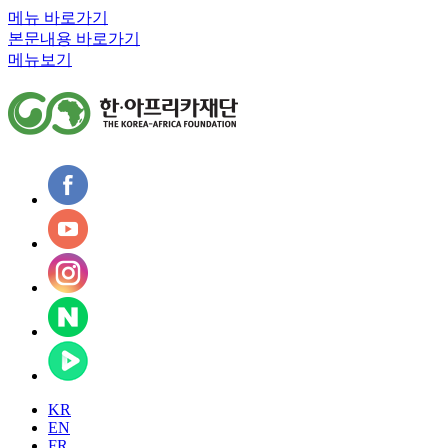
메뉴 바로가기
본문내용 바로가기
메뉴보기
KR
EN
FR