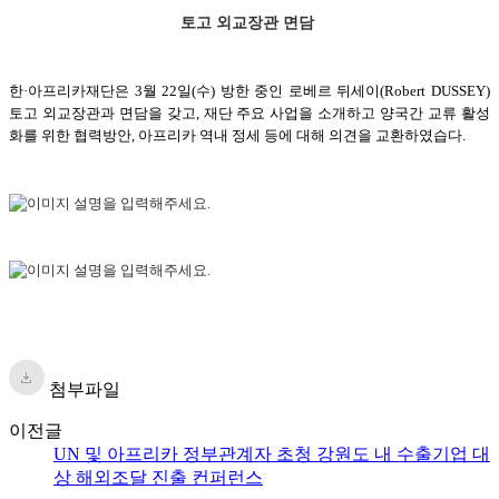
토고 외교장관 면담
한·아프리카재단은 3월 22일(수) 방한 중인 로베르 뒤세이(Robert DUSSEY)
토고 외교장관과 면담을 갖고, 재단 주요 사업을 소개하고 양국간 교류 활성
화를 위한 협력방안, 아프리카 역내 정세 등에 대해 의견을 교환하였습다.
첨부파일
이전글
UN 및 아프리카 정부관계자 초청 강원도 내 수출기업 대
상 해외조달 진출 컨퍼런스