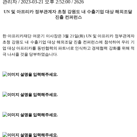
관리자 / 2023-03-21 오후 2:52:00 / 2626
UN 및 아프리카 정부관계자 초청 강원도 내 수출기업 대상 해외조달 
진출 컨퍼런스
한·아프리카재단 여운기 이사장은 3월 21일(화) UN 및 아프리카 정부관계자 
초청 강원도 내 수출기업 대상 해외조달 진출 컨퍼런스에 참석하여 우리 기
업 대상 아프리카를 동반협력의 파트너로 인식하고 경제협력 강화를 위해 적
극 나서줄 것을 당부하였습니다.