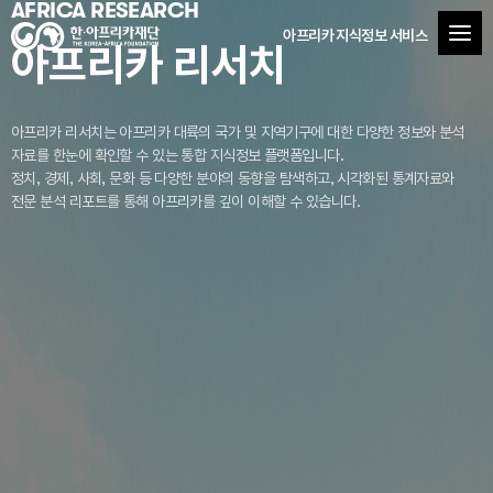
AFRICA RESEARCH
아프리카 지식정보 서비스
아프리카 리서치
아프리카 리서치는 아프리카 대륙의 국가 및 지역기구에 대한 다양한 정보와 분석
자료를
한눈에 확인할 수 있는 통합 지식정보 플랫폼입니다.
정치, 경제, 사회, 문화 등 다양한 분야의 동향을 탐색하고, 시각화된 통계자료와
전문 분석 리포트를 통해 아프리카를 깊이 이해할 수 있습니다.