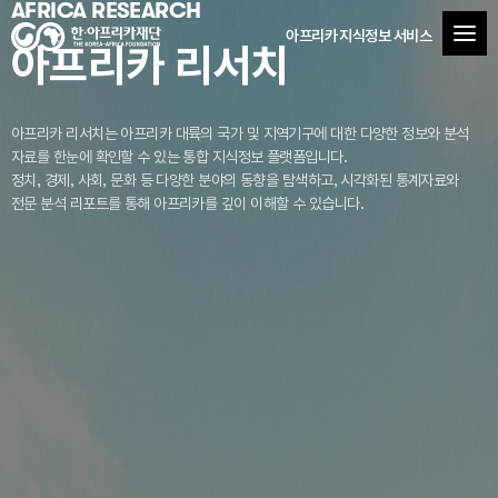
AFRICA RESEARCH
아프리카 지식정보 서비스
아프리카 리서치
아프리카 리서치는 아프리카 대륙의 국가 및 지역기구에 대한 다양한 정보와 분석
자료를
한눈에 확인할 수 있는 통합 지식정보 플랫폼입니다.
정치, 경제, 사회, 문화 등 다양한 분야의 동향을 탐색하고, 시각화된 통계자료와
전문 분석 리포트를 통해 아프리카를 깊이 이해할 수 있습니다.