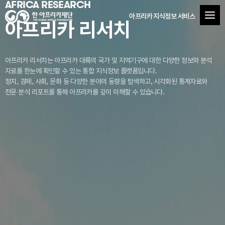
AFRICA RESEARCH
아프리카 지식정보 서비스
아프리카 리서치
아프리카 리서치는 아프리카 대륙의 국가 및 지역기구에 대한 다양한 정보와 분석
자료를
한눈에 확인할 수 있는 통합 지식정보 플랫폼입니다.
정치, 경제, 사회, 문화 등 다양한 분야의 동향을 탐색하고, 시각화된 통계자료와
전문 분석 리포트를 통해 아프리카를 깊이 이해할 수 있습니다.