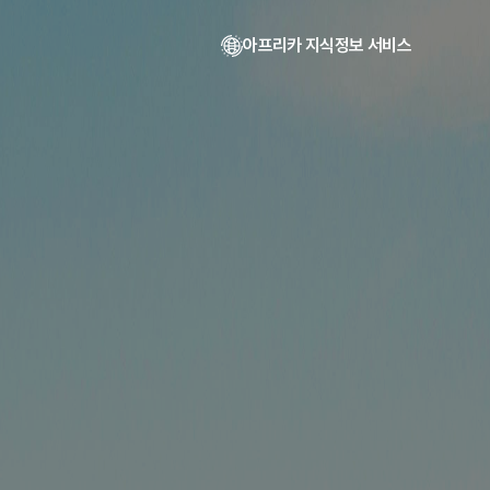
아프리카 지식정보 서비스