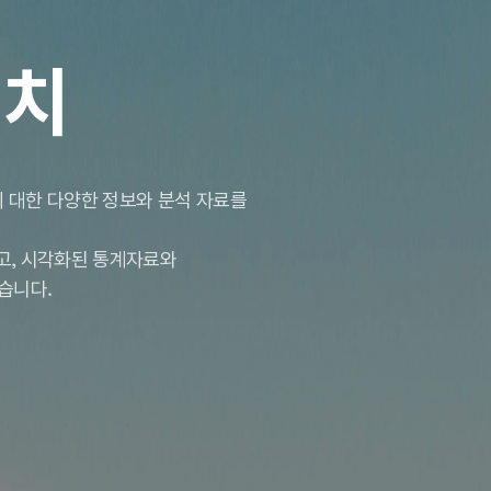
서치
 대한 다양한 정보와 분석 자료를
하고, 시각화된 통계자료와
습니다.