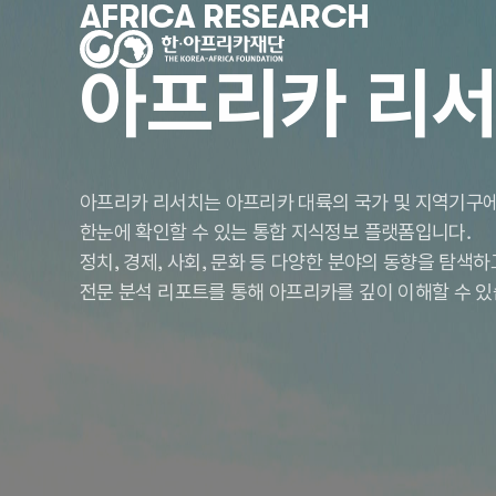
AFRICA RESEARCH
아프리카 리
아프리카 리서치는 아프리카 대륙의 국가 및 지역기구에
한눈에 확인할 수 있는 통합 지식정보 플랫폼입니다.
정치, 경제, 사회, 문화 등 다양한 분야의 동향을 탐색
전문 분석 리포트를 통해 아프리카를 깊이 이해할 수 있