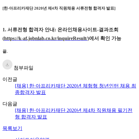
[한·아프리카재단 2020년 제4차 직원채용 서류전형 합격자 발표]
1. 서류전형 합격자 안내: 온라인채용사이트-결과조회
(
https://k-af.jobnlab.co.kr/inquireResult/
)에서 확인 가능
끝.
첨부파일
이전글
[채용] 한·아프리카재단 2020년 체험형 청년인턴 채용 최
종합격자 발표
다음글
[채용] 한·아프리카재단 2020년 제4차 직원채용 필기전
형 합격자 발표
목록보기