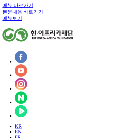
메뉴 바로가기
본문내용 바로가기
메뉴보기
KR
EN
FR