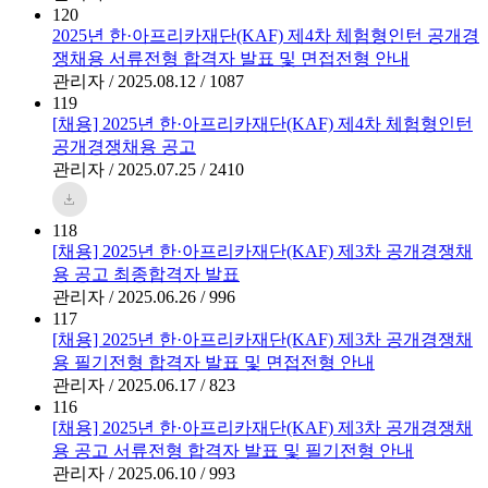
120
2025년 한·아프리카재단(KAF) 제4차 체험형인턴 공개경
쟁채용 서류전형 합격자 발표 및 면접전형 안내
관리자 / 2025.08.12 / 1087
119
[채용] 2025년 한·아프리카재단(KAF) 제4차 체험형인턴
공개경쟁채용 공고
관리자 / 2025.07.25 / 2410
118
[채용] 2025년 한·아프리카재단(KAF) 제3차 공개경쟁채
용 공고 최종합격자 발표
관리자 / 2025.06.26 / 996
117
[채용] 2025년 한·아프리카재단(KAF) 제3차 공개경쟁채
용 필기전형 합격자 발표 및 면접전형 안내
관리자 / 2025.06.17 / 823
116
[채용] 2025년 한·아프리카재단(KAF) 제3차 공개경쟁채
용 공고 서류전형 합격자 발표 및 필기전형 안내
관리자 / 2025.06.10 / 993