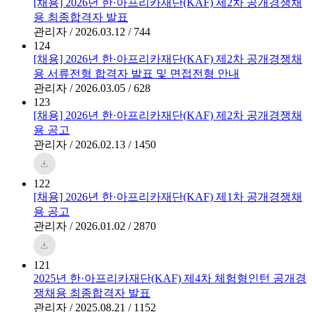
[채용] 2026년 한·아프리카재단(KAF) 제2차 공개경쟁채
용 최종합격자 발표
관리자 / 2026.03.12 / 744
124
[채용] 2026년 한·아프리카재단(KAF) 제2차 공개경쟁채
용 서류전형 합격자 발표 및 면접전형 안내
관리자 / 2026.03.05 / 628
123
[채용] 2026년 한·아프리카재단(KAF) 제2차 공개경쟁채
용 공고
관리자 / 2026.02.13 / 1450
122
[채용] 2026년 한·아프리카재단(KAF) 제1차 공개경쟁채
용 공고
관리자 / 2026.01.02 / 2870
121
2025년 한·아프리카재단(KAF) 제4차 체험형인턴 공개경
쟁채용 최종합격자 발표
관리자 / 2025.08.21 / 1152