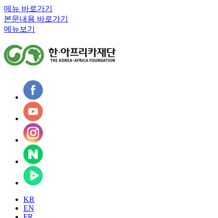
메뉴 바로가기
본문내용 바로가기
메뉴보기
KR
EN
FR