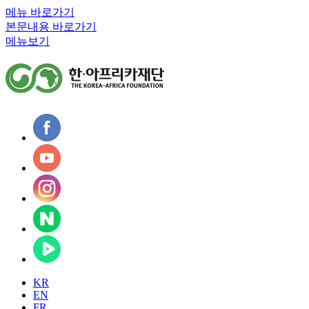
메뉴 바로가기
본문내용 바로가기
메뉴보기
KR
EN
FR