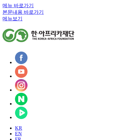
메뉴 바로가기
본문내용 바로가기
메뉴보기
KR
EN
FR