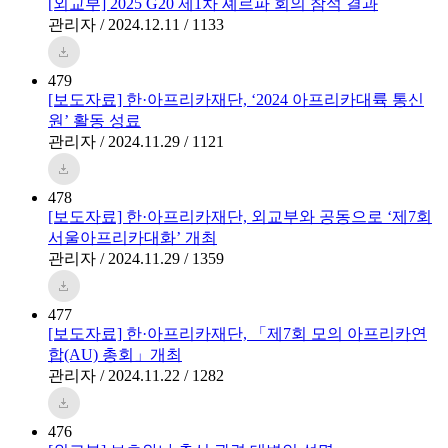
[외교부] 2025 G20 제1차 셰르파 회의 참석 결과
관리자 / 2024.12.11 / 1133
479
[보도자료] 한·아프리카재단, ‘2024 아프리카대륙 통신
원’ 활동 성료
관리자 / 2024.11.29 / 1121
478
[보도자료] 한·아프리카재단, 외교부와 공동으로 ‘제7회
서울아프리카대화’ 개최
관리자 / 2024.11.29 / 1359
477
[보도자료] 한·아프리카재단, 「제7회 모의 아프리카연
합(AU) 총회」개최
관리자 / 2024.11.22 / 1282
476