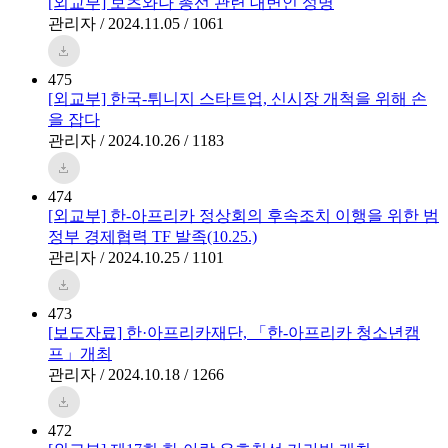
[외교부] 보츠와나 총선 관련 대변인 성명
관리자 / 2024.11.05 / 1061
475
[외교부] 한국-튀니지 스타트업, 신시장 개척을 위해 손
을 잡다
관리자 / 2024.10.26 / 1183
474
[외교부] 한-아프리카 정상회의 후속조치 이행을 위한 범
정부 경제협력 TF 발족(10.25.)
관리자 / 2024.10.25 / 1101
473
[보도자료] 한·아프리카재단, 「한-아프리카 청소년캠
프」개최
관리자 / 2024.10.18 / 1266
472