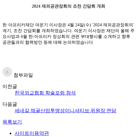
2024 재외공관장회의 조찬 간담회 개최
한·아프리카재단 여운기 이사장은 4월 24일(수) '2024 재외공관장회의'
계기, 조찬 간담회를 개최하였습니다. 여운기 이사장은 재단의 올해 주
요사업과 6월 한-아프리카 정상회의 관련 부대행사를 소개하고 향후
공관들과의 협력방안 등에 대해 논의하였습니다.
첨부파일
이전글
한국외교협회 학술포럼 참석
다음글
세네갈 채굴산업투명성이니셔티브 위원장 면담
목록보기
사이트이용약관