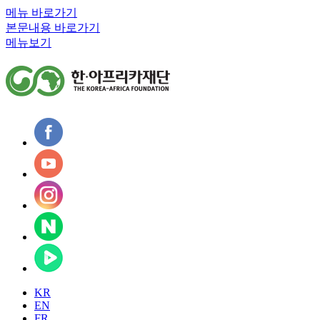
메뉴 바로가기
본문내용 바로가기
메뉴보기
KR
EN
FR