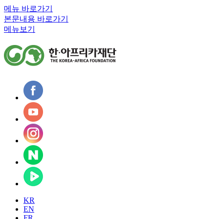
메뉴 바로가기
본문내용 바로가기
메뉴보기
KR
EN
FR