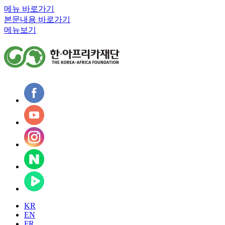
메뉴 바로가기
본문내용 바로가기
메뉴보기
KR
EN
FR