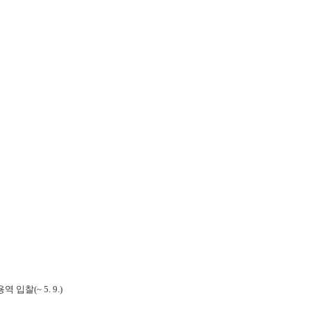
찰(~ 5. 9.)