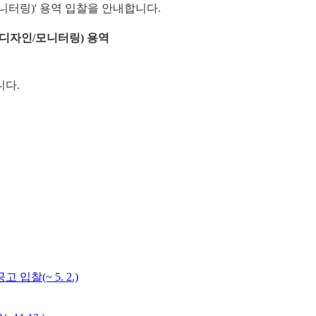
니터링)' 용역
입찰을 안내합니다.
디자인/모니터링) 용역
니다.
 입찰(~ 5. 2.)