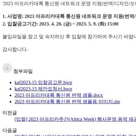
'2023 아프리카대륙 통신원 네트워크 운영 지원(번역/디자인/모
1. 사업명:
2023
아프리카대륙 통신원 네트워크 운영 지원(번역/
2. 입찰공고기간: 2023. 4. 28. (금) ~ 2023. 5. 9. (화) 15:00
붙임파일을 참고 및 숙지하신 후 입찰에 참가하여 주시기 바랍
감사합니다.
첨부파일
kaf2023-15 입찰공고문.hwp
kaf2023-15 제안요청서.hwp
2023 아프리카대륙 통신원 번역 샘플.docx
2023 아프리카대륙 통신원 번역 샘플용 이미지.zip
이전글
[입찰] 2023 아프리카주간(Africa Week) 행사운영 용역 재공고
다음글