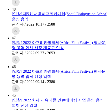
48
[입찰] 제5회 서울아프리카대화(Seoul Dialogue on Africa)
운영 용역
관리자 / 2022.10.17 / 2588
47
[입찰] 2022 아프리카영화제(Africa Film Festival) 행사운
영 용역 업체 선정 재공고 입찰
관리자 / 2022.09.27 / 2653
46
[입찰] 2022 아프리카영화제(Africa Film Festival) 행사운
영 용역 업체 선정 입찰
관리자 / 2022.09.14 / 2380
45
[입찰] 2022 차세대 유니콘 인큐베이팅 사업 운영 용역
업체 선정 입찰