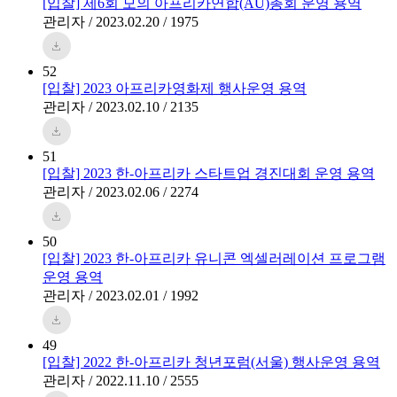
[입찰] 제6회 모의 아프리카연합(AU)총회 운영 용역
관리자 / 2023.02.20 / 1975
52
[입찰] 2023 아프리카영화제 행사운영 용역
관리자 / 2023.02.10 / 2135
51
[입찰] 2023 한-아프리카 스타트업 경진대회 운영 용역
관리자 / 2023.02.06 / 2274
50
[입찰] 2023 한-아프리카 유니콘 엑셀러레이션 프로그램
운영 용역
관리자 / 2023.02.01 / 1992
49
[입찰] 2022 한-아프리카 청년포럼(서울) 행사운영 용역
관리자 / 2022.11.10 / 2555