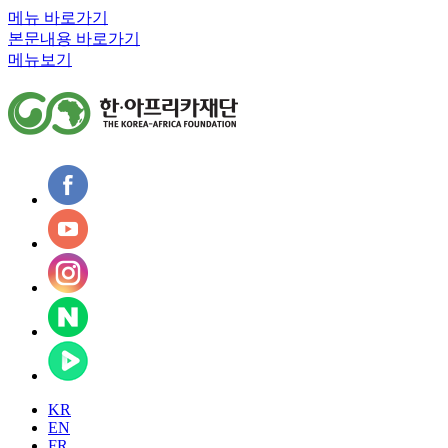
메뉴 바로가기
본문내용 바로가기
메뉴보기
KR
EN
FR