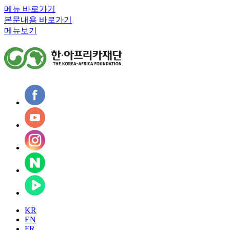
메뉴 바로가기
본문내용 바로가기
메뉴보기
KR
EN
FR