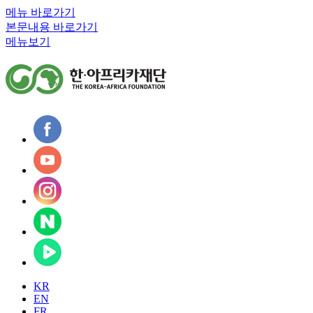
메뉴 바로가기
본문내용 바로가기
메뉴보기
KR
EN
FR