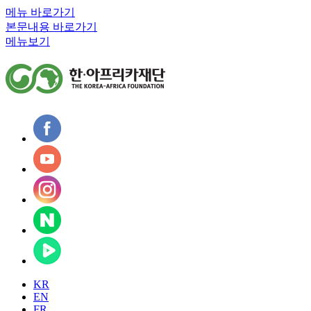
메뉴 바로가기
본문내용 바로가기
메뉴보기
KR
EN
FR