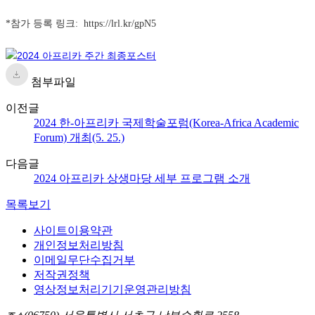
*참가 등록 링크:
https://lrl.kr/gpN5
첨부파일
이전글
2024 한-아프리카 국제학술포럼(Korea-Africa Academic
Forum) 개최(5. 25.)
다음글
2024 아프리카 상생마당 세부 프로그램 소개
목록보기
사이트이용약관
개인정보처리방침
이메일무단수집거부
저작권정책
영상정보처리기기운영관리방침