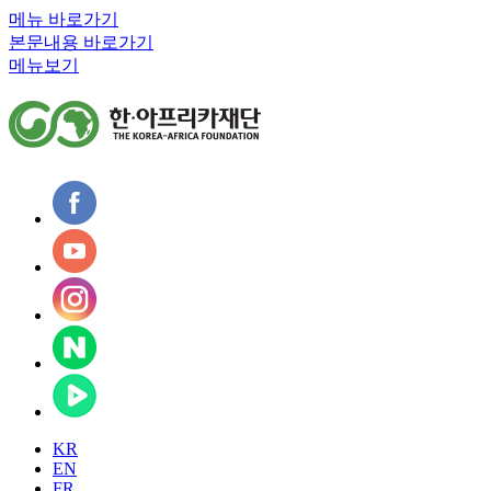
메뉴 바로가기
본문내용 바로가기
메뉴보기
KR
EN
FR