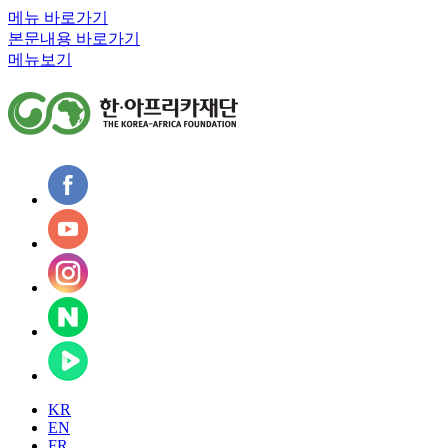
메뉴 바로가기
본문내용 바로가기
메뉴보기
KR
EN
FR