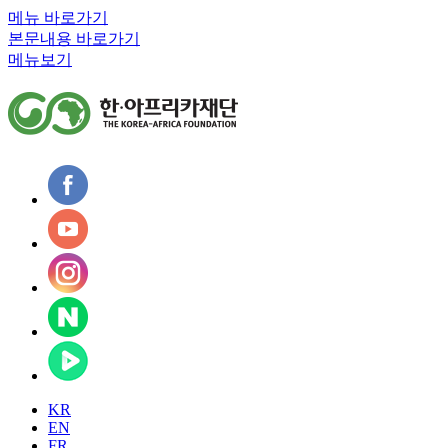
메뉴 바로가기
본문내용 바로가기
메뉴보기
KR
EN
FR