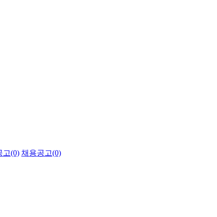
고(0)
채용공고(0)