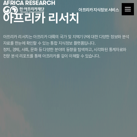
AFRICA RESEARCH
아프리카 지식정보 서비스
아프리카 리서치
아프리카 리서치는 아프리카 대륙의 국가 및 지역기구에 대한 다양한 정보와 분석
자료를
한눈에 확인할 수 있는 통합 지식정보 플랫폼입니다.
정치, 경제, 사회, 문화 등 다양한 분야의 동향을 탐색하고, 시각화된 통계자료와
전문 분석 리포트를 통해 아프리카를 깊이 이해할 수 있습니다.