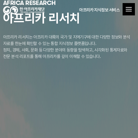
AFRICA RESEARCH
아프리카 지식정보 서비스
아프리카 리서치
아프리카 리서치는 아프리카 대륙의 국가 및 지역기구에 대한 다양한 정보와 분석
자료를
한눈에 확인할 수 있는 통합 지식정보 플랫폼입니다.
정치, 경제, 사회, 문화 등 다양한 분야의 동향을 탐색하고, 시각화된 통계자료와
전문 분석 리포트를 통해 아프리카를 깊이 이해할 수 있습니다.