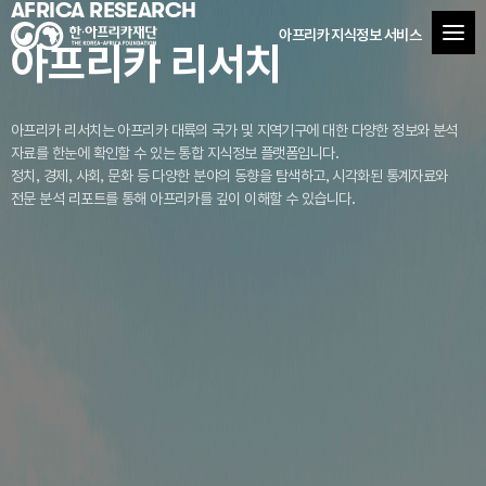
AFRICA RESEARCH
아프리카 지식정보 서비스
아프리카 리서치
아프리카 리서치는 아프리카 대륙의 국가 및 지역기구에 대한 다양한 정보와 분석
자료를
한눈에 확인할 수 있는 통합 지식정보 플랫폼입니다.
정치, 경제, 사회, 문화 등 다양한 분야의 동향을 탐색하고, 시각화된 통계자료와
전문 분석 리포트를 통해 아프리카를 깊이 이해할 수 있습니다.