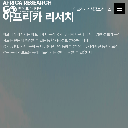
AFRICA RESEARCH
아프리카 지식정보 서비스
아프리카 리서치
아프리카 리서치는 아프리카 대륙의 국가 및 지역기구에 대한 다양한 정보와 분석
자료를
한눈에 확인할 수 있는 통합 지식정보 플랫폼입니다.
정치, 경제, 사회, 문화 등 다양한 분야의 동향을 탐색하고, 시각화된 통계자료와
전문 분석 리포트를 통해 아프리카를 깊이 이해할 수 있습니다.