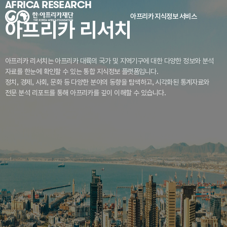
AFRICA RESEARCH
아프리카 지식정보 서비스
아프리카 리서치
아프리카 리서치는 아프리카 대륙의 국가 및 지역기구에 대한 다양한 정보와 분석
자료를
한눈에 확인할 수 있는 통합 지식정보 플랫폼입니다.
정치, 경제, 사회, 문화 등 다양한 분야의 동향을 탐색하고, 시각화된 통계자료와
전문 분석 리포트를 통해 아프리카를 깊이 이해할 수 있습니다.