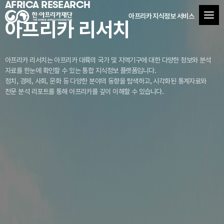
AFRICA RESEARCH
아프리카 지식정보 서비스
아프리카 리서치
아프리카 리서치는 아프리카 대륙의 국가 및 지역기구에 대한 다양한 정보와 분석
자료를
한눈에 확인할 수 있는 통합 지식정보 플랫폼입니다.
정치, 경제, 사회, 문화 등 다양한 분야의 동향을 탐색하고, 시각화된 통계자료와
전문 분석 리포트를 통해 아프리카를 깊이 이해할 수 있습니다.