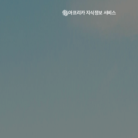
아프리카 지식정보 서비스