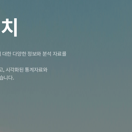
서치
 대한 다양한 정보와 분석 자료를
하고, 시각화된 통계자료와
습니다.