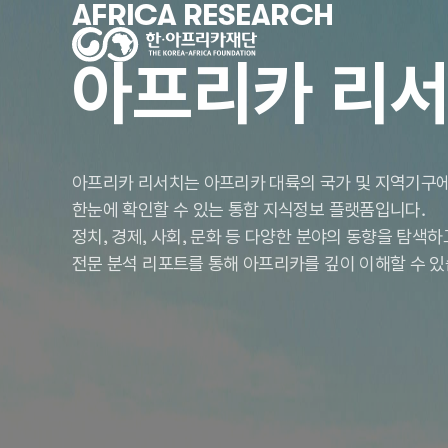
AFRICA RESEARCH
아프리카 리
아프리카 리서치는 아프리카 대륙의 국가 및 지역기구에
한눈에 확인할 수 있는 통합 지식정보 플랫폼입니다.
정치, 경제, 사회, 문화 등 다양한 분야의 동향을 탐색
전문 분석 리포트를 통해 아프리카를 깊이 이해할 수 있