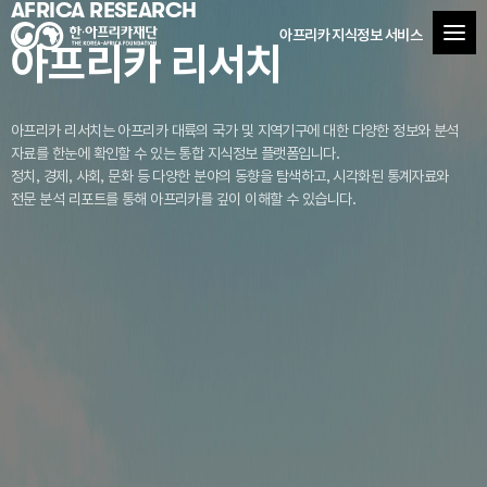
AFRICA RESEARCH
아프리카 지식정보 서비스
아프리카 리서치
아프리카 리서치는 아프리카 대륙의 국가 및 지역기구에 대한 다양한 정보와 분석
자료를
한눈에 확인할 수 있는 통합 지식정보 플랫폼입니다.
정치, 경제, 사회, 문화 등 다양한 분야의 동향을 탐색하고, 시각화된 통계자료와
전문 분석 리포트를 통해 아프리카를 깊이 이해할 수 있습니다.