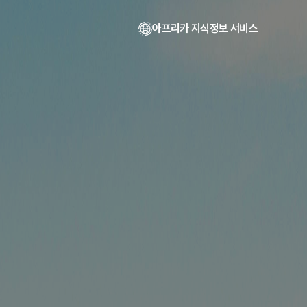
아프리카 지식정보 서비스