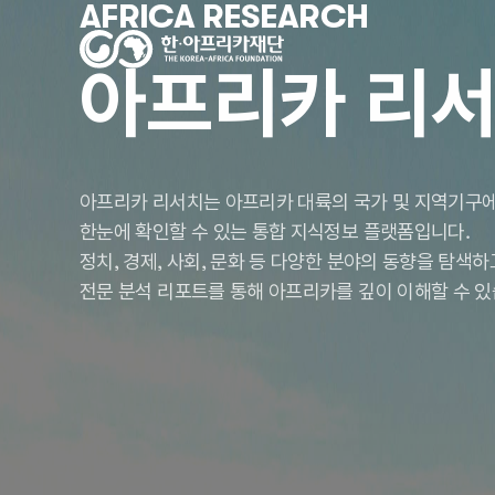
AFRICA RESEARCH
아프리카 리
아프리카 리서치는 아프리카 대륙의 국가 및 지역기구에
한눈에 확인할 수 있는 통합 지식정보 플랫폼입니다.
정치, 경제, 사회, 문화 등 다양한 분야의 동향을 탐색
전문 분석 리포트를 통해 아프리카를 깊이 이해할 수 있