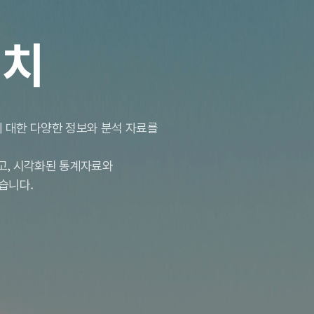
서치
 대한 다양한 정보와 분석 자료를
하고, 시각화된 통계자료와
습니다.