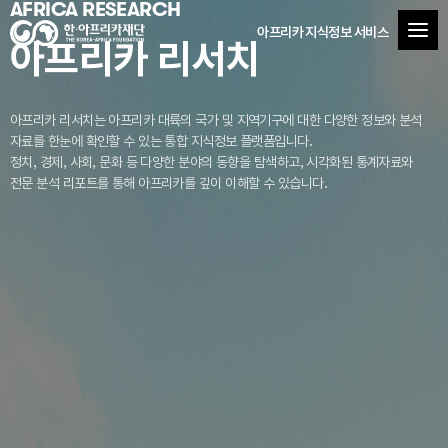
AFRICA RESEARCH
아프리카 지식정보 서비스
아프리카 리서치
아프리카 리서치는 아프리카 대륙의 국가 및 지역기구에 대한 다양한 정보와 분석
자료를
한눈에 확인할 수 있는 통합 지식정보 플랫폼입니다.
정치, 경제, 사회, 문화 등 다양한 분야의 동향을 탐색하고, 시각화된 통계자료와
전문 분석 리포트를 통해 아프리카를 깊이 이해할 수 있습니다.