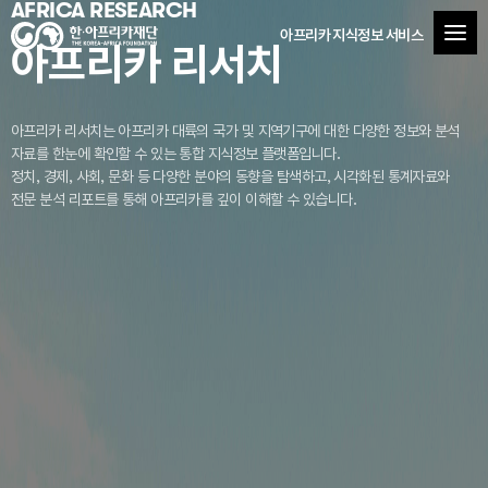
AFRICA RESEARCH
아프리카 지식정보 서비스
아프리카 리서치
아프리카 리서치는 아프리카 대륙의 국가 및 지역기구에 대한 다양한 정보와 분석
자료를
한눈에 확인할 수 있는 통합 지식정보 플랫폼입니다.
정치, 경제, 사회, 문화 등 다양한 분야의 동향을 탐색하고, 시각화된 통계자료와
전문 분석 리포트를 통해 아프리카를 깊이 이해할 수 있습니다.