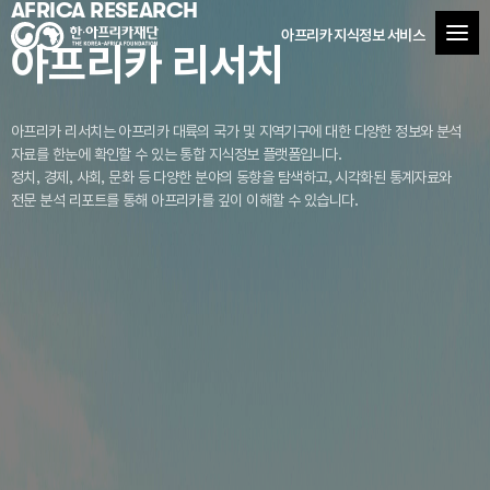
AFRICA RESEARCH
아프리카 지식정보 서비스
아프리카 리서치
아프리카 리서치는 아프리카 대륙의 국가 및 지역기구에 대한 다양한 정보와 분석
자료를
한눈에 확인할 수 있는 통합 지식정보 플랫폼입니다.
정치, 경제, 사회, 문화 등 다양한 분야의 동향을 탐색하고, 시각화된 통계자료와
전문 분석 리포트를 통해 아프리카를 깊이 이해할 수 있습니다.