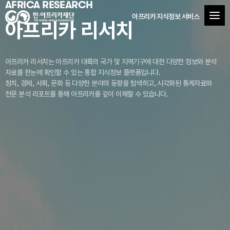
AFRICA RESEARCH
아프리카 지식정보 서비스
아프리카 리서치
아프리카 리서치는 아프리카 대륙의 국가 및 지역기구에 대한 다양한 정보와 분석
자료를
한눈에 확인할 수 있는 통합 지식정보 플랫폼입니다.
정치, 경제, 사회, 문화 등 다양한 분야의 동향을 탐색하고, 시각화된 통계자료와
전문 분석 리포트를 통해 아프리카를 깊이 이해할 수 있습니다.