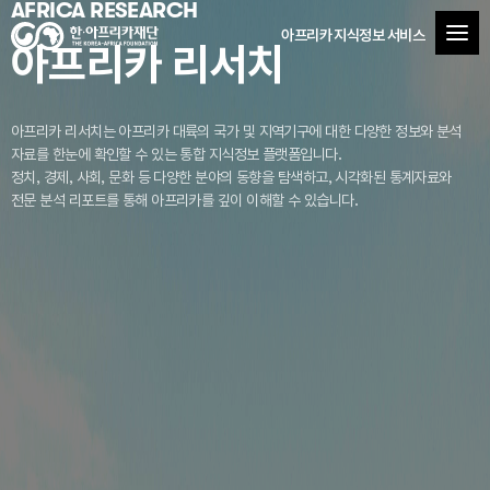
AFRICA RESEARCH
아프리카 지식정보 서비스
아프리카 리서치
아프리카 리서치는 아프리카 대륙의 국가 및 지역기구에 대한 다양한 정보와 분석
자료를
한눈에 확인할 수 있는 통합 지식정보 플랫폼입니다.
정치, 경제, 사회, 문화 등 다양한 분야의 동향을 탐색하고, 시각화된 통계자료와
전문 분석 리포트를 통해 아프리카를 깊이 이해할 수 있습니다.