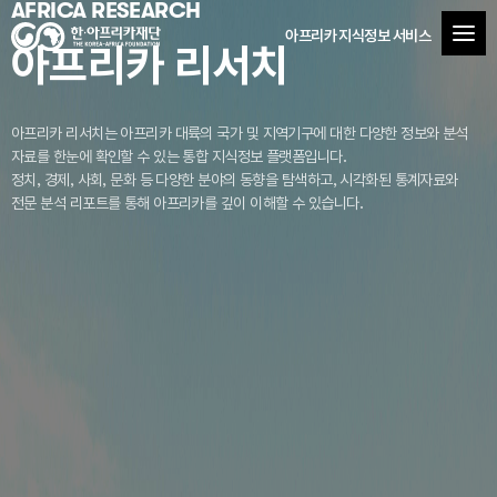
AFRICA RESEARCH
아프리카 지식정보 서비스
아프리카 리서치
아프리카 리서치는 아프리카 대륙의 국가 및 지역기구에 대한 다양한 정보와 분석
자료를
한눈에 확인할 수 있는 통합 지식정보 플랫폼입니다.
정치, 경제, 사회, 문화 등 다양한 분야의 동향을 탐색하고, 시각화된 통계자료와
전문 분석 리포트를 통해 아프리카를 깊이 이해할 수 있습니다.