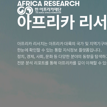
AFRICA RESEARCH
아프리카 리
아프리카 리서치는 아프리카 대륙의 국가 및 지역기구에
한눈에 확인할 수 있는 통합 지식정보 플랫폼입니다.
정치, 경제, 사회, 문화 등 다양한 분야의 동향을 탐색
전문 분석 리포트를 통해 아프리카를 깊이 이해할 수 있