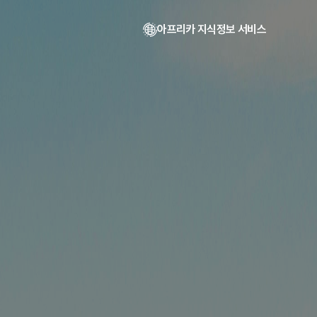
아프리카 지식정보 서비스