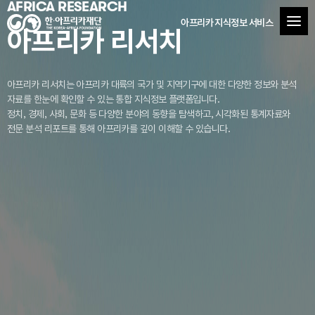
AFRICA RESEARCH
아프리카 지식정보 서비스
아프리카 리서치
아프리카 리서치는 아프리카 대륙의 국가 및 지역기구에 대한 다양한 정보와 분석
자료를
한눈에 확인할 수 있는 통합 지식정보 플랫폼입니다.
정치, 경제, 사회, 문화 등 다양한 분야의 동향을 탐색하고, 시각화된 통계자료와
전문 분석 리포트를 통해 아프리카를 깊이 이해할 수 있습니다.