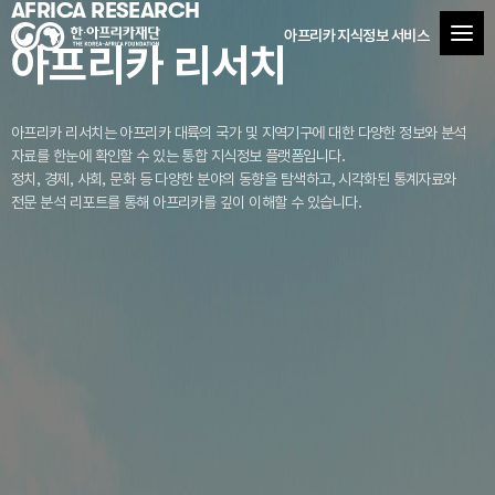
AFRICA RESEARCH
아프리카 지식정보 서비스
아프리카 리서치
아프리카 리서치는 아프리카 대륙의 국가 및 지역기구에 대한 다양한 정보와 분석
자료를
한눈에 확인할 수 있는 통합 지식정보 플랫폼입니다.
정치, 경제, 사회, 문화 등 다양한 분야의 동향을 탐색하고, 시각화된 통계자료와
전문 분석 리포트를 통해 아프리카를 깊이 이해할 수 있습니다.