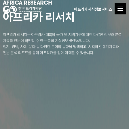
AFRICA RESEARCH
아프리카 지식정보 서비스
아프리카 리서치
아프리카 리서치는 아프리카 대륙의 국가 및 지역기구에 대한 다양한 정보와 분석
자료를
한눈에 확인할 수 있는 통합 지식정보 플랫폼입니다.
정치, 경제, 사회, 문화 등 다양한 분야의 동향을 탐색하고, 시각화된 통계자료와
전문 분석 리포트를 통해 아프리카를 깊이 이해할 수 있습니다.