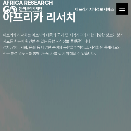
AFRICA RESEARCH
아프리카 지식정보 서비스
아프리카 리서치
아프리카 리서치는 아프리카 대륙의 국가 및 지역기구에 대한 다양한 정보와 분석
자료를
한눈에 확인할 수 있는 통합 지식정보 플랫폼입니다.
정치, 경제, 사회, 문화 등 다양한 분야의 동향을 탐색하고, 시각화된 통계자료와
전문 분석 리포트를 통해 아프리카를 깊이 이해할 수 있습니다.