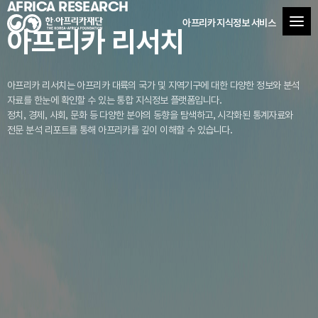
AFRICA RESEARCH
아프리카 지식정보 서비스
아프리카 리서치
아프리카 리서치는 아프리카 대륙의 국가 및 지역기구에 대한 다양한 정보와 분석
자료를
한눈에 확인할 수 있는 통합 지식정보 플랫폼입니다.
정치, 경제, 사회, 문화 등 다양한 분야의 동향을 탐색하고, 시각화된 통계자료와
전문 분석 리포트를 통해 아프리카를 깊이 이해할 수 있습니다.