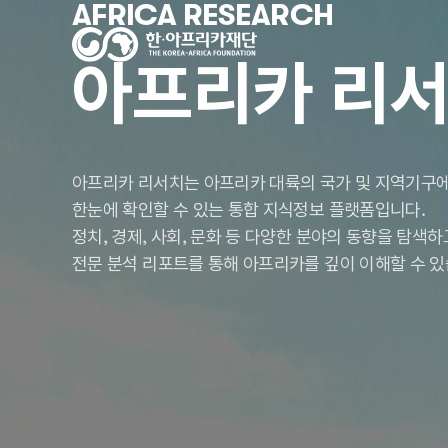
AFRICA RESEARCH
아프리카 리
아프리카 리서치는 아프리카 대륙의 국가 및 지역기구에
한눈에 확인할 수 있는 통합 지식정보 플랫폼입니다.
정치, 경제, 사회, 문화 등 다양한 분야의 동향을 탐색
전문 분석 리포트를 통해 아프리카를 깊이 이해할 수 있