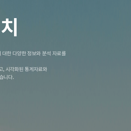
서치
 대한 다양한 정보와 분석 자료를
하고, 시각화된 통계자료와
습니다.