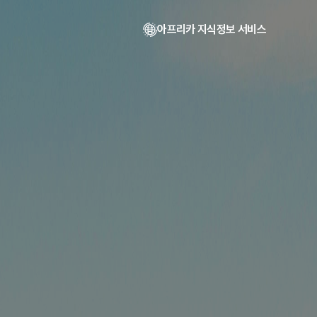
아프리카 지식정보 서비스