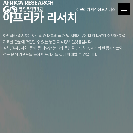
AFRICA RESEARCH
아프리카 지식정보 서비스
아프리카 리서치
아프리카 리서치는 아프리카 대륙의 국가 및 지역기구에 대한 다양한 정보와 분석
자료를
한눈에 확인할 수 있는 통합 지식정보 플랫폼입니다.
정치, 경제, 사회, 문화 등 다양한 분야의 동향을 탐색하고, 시각화된 통계자료와
전문 분석 리포트를 통해 아프리카를 깊이 이해할 수 있습니다.