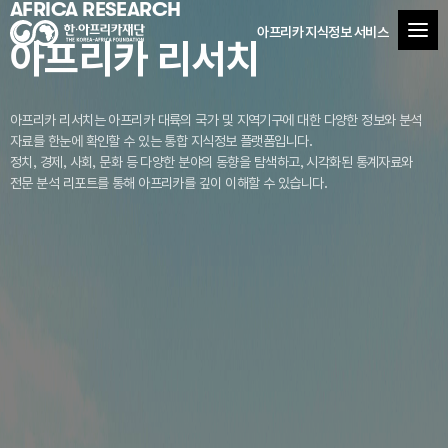
AFRICA RESEARCH
아프리카 지식정보 서비스
아프리카 리서치
아프리카 리서치는 아프리카 대륙의 국가 및 지역기구에 대한 다양한 정보와 분석
자료를
한눈에 확인할 수 있는 통합 지식정보 플랫폼입니다.
정치, 경제, 사회, 문화 등 다양한 분야의 동향을 탐색하고, 시각화된 통계자료와
전문 분석 리포트를 통해 아프리카를 깊이 이해할 수 있습니다.